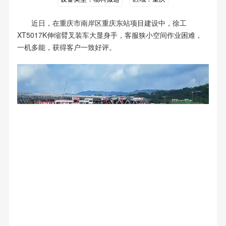
近日，在重庆市南岸区重庆东站项目建设中，徐工
XT5017K伸缩臂叉装车大显身手，客服狭小空间作业困难，
一机多能，获得客户一致好评。