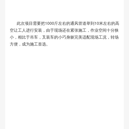
此次项目需要把1000斤左右的通风管道举到10米左右的高
空让工人进行安装，由于现场还在紧张施工，作业空间十分狭
小，相比于吊车，叉装车的小巧身躯完美适配现场工况，转场
方便，成为施工首选。