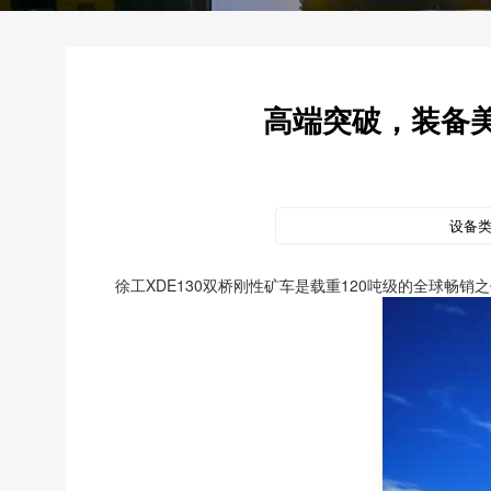
高端突破，装备美
设备
徐工XDE130双桥刚性矿车是载重120吨级的全球