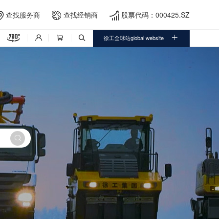
查找服务商
查找经销商
股票代码：000425.SZ





徐工全球站global website



