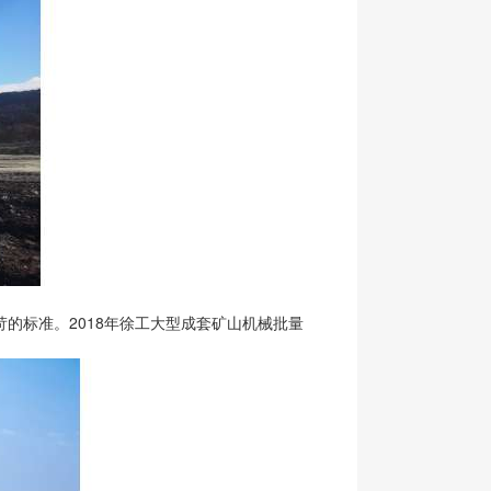
的标准。2018年徐工大型成套矿山机械批量