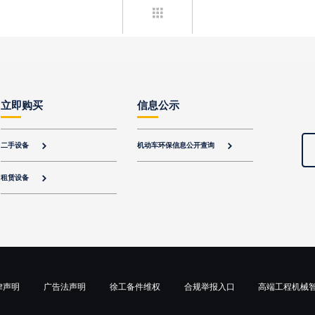

立即购买
信息公示
二手设备
机动车环保信息公开查询


租赁设备

律声明
广告法声明
徐工备件维权
合规举报入口
高端工程机械