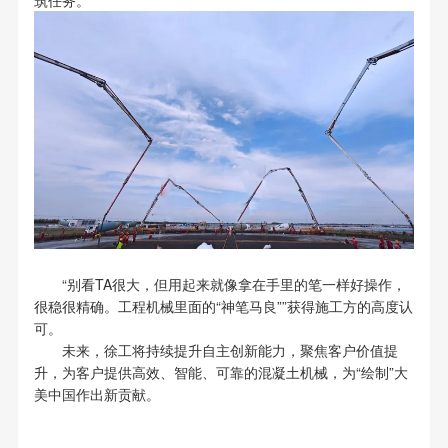
筑任务。
“别看TA很大，但用起来就像拿在手里的笔一样好操作，
很稳很精确。工程机械里面的“神笔马良””获得施工方的高度认
可。
未来，徐工将持续提升自主创新能力，聚焦客户价值提
升，为客户提供高效、智能、可靠的混凝土机械，为“绘制”大
美中国作出新贡献。