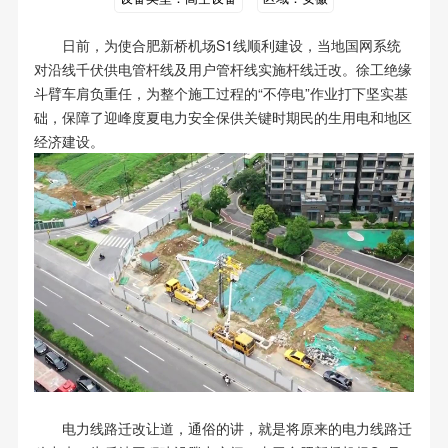
日前，为使合肥新桥机场S1线顺利建设，当地国网系统
对沿线千伏供电管杆线及用户管杆线实施杆线迁改。徐工绝缘
斗臂车肩负重任，为整个施工过程的“不停电”作业打下坚实基
础，保障了迎峰度夏电力安全保供关键时期民的生用电和地区
经济建设。
电力线路迁改让道，通俗的讲，就是将原来的电力线路迁