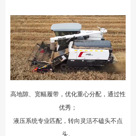
高地隙、宽幅履带，优化重心分配，通过性
优秀；
液压系统专业匹配，转向灵活不磕头不点
头。