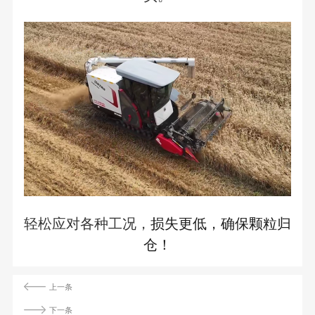
轻松应对各种工况，
损失更低，确保颗粒归
仓！
上一条
下一条