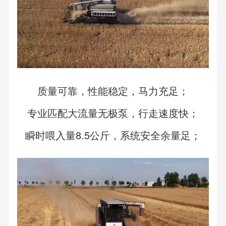
质量可靠，性能稳定，马力充足；
专业匹配大流量无极泵，行走速度快；
瞬时喂入量8.5公斤，系统安全余量足；