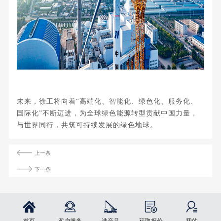
未来，徐工将向着“高端化、智能化、绿色化、服务化、
国际化”不断迈进，为全球绿色能源转型贡献中国力量，
与世界同行，共筑可持续发展的绿色地球。
上一条
下一条
首页
客户服务
选产品
获取报价
我的