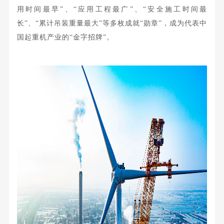
用时间最早”、“应用工程最广”、“安全施工时间最
长”、“累计吊装重量最大”等多枚成就“勋章”，成为代表中
国起重机产业的“金字招牌”。