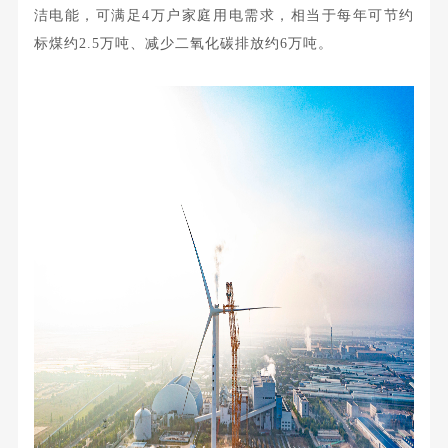
洁电能，可满足4万户家庭用电需求，相当于每年可节约
标煤约2.5万吨、减少二氧化碳排放约6万吨。