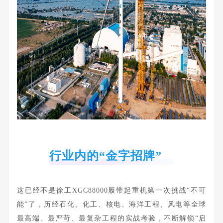
ACHIEVEMENT
行业内的“金字招牌”
这已经不是徐工XGC88000履带起重机第一次挑战“不可
能”了，历经石化、化工、核电、海洋工程、风电等全球
最高端、最严苛、最复杂工程的实战考验，不断解锁“启