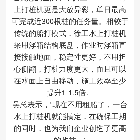
上打桩机更是大放异彩，单日最高
可完成近300根桩的任务量。相较于
传统的船打模式，徐工水上打桩机
采用浮箱结构底盘，作业时浮箱直
接接触地面，稳定性更好，不用担
心侧翻，打桩力度更大，而且可以
在水面上自由移动，施工效率至少
提升1-1.5倍。
吴总表示，“现在不用租船了，一台
水上打桩机就能搞定，在确保工期
的同时，也为我们企业创造了更高
的收益。”