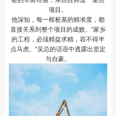
项目。
他深知，每一根桩基的精准度，都
直接关系到整个项目的成败。“家乡
的工程，必须精益求精，容不得半
点马虎。”吴总的话语中透露出坚定
与自豪。