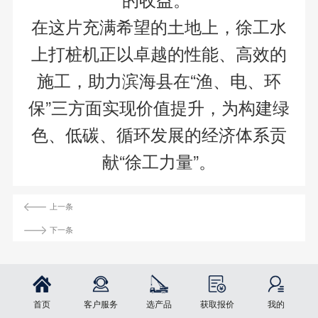
在这片充满希望的土地上，徐工水
上打桩机正以卓越的性能、高效的
施工，助力滨海县在“渔、电、环
保”三方面实现价值提升，为构建绿
色、低碳、循环发展的经济体系贡
献“徐工力量”。
上一条
下一条
首页
客户服务
选产品
获取报价
我的