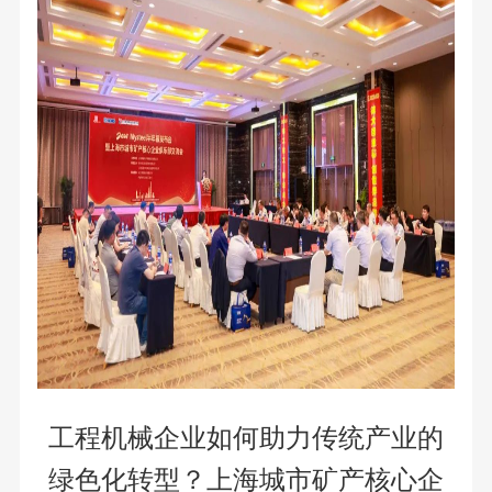
工程机械企业如何助力传统产业的
绿色化转型？上海城市矿产核心企