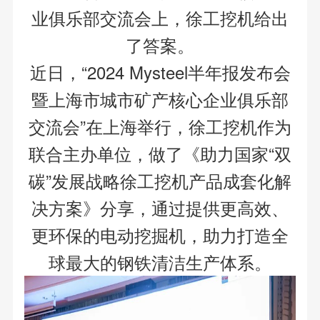
业俱乐部交流会上，徐工挖机给出
了答案。
近日，“2024 Mysteel半年报发布会
暨上海市城市矿产核心企业俱乐部
交流会”在上海举行，徐工挖机作为
联合主办单位，做了《助力国家“双
碳”发展战略徐工挖机产品成套化解
决方案》分享，通过提供更高效、
更环保的电动挖掘机，助力打造全
球最大的钢铁清洁生产体系。