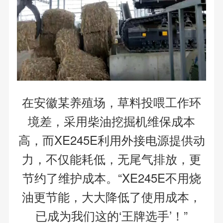
在安徽某养殖场，草料投喂工作环
境差，采用柴油挖掘机维保成本
高，而XE245E利用外接电源提供动
力，不仅能耗低，无尾气排放，更
节约了维护成本。“XE245E不用烧
油更节能，大大降低了使用成本，
已成为我们这的‘王牌选手’！”