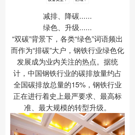
减排、降碳......
绿色、升级......
“双碳”背景下，各类“绿色”词语频出
而作为“排碳”大户，钢铁行业绿色化
发展成为业内关注的热点。据统
计，中国钢铁行业的碳排放量约占
全国碳排放总量的15%，钢铁行业
正在进行着史上最严要求、最高标
准、最大规模的转型升级。