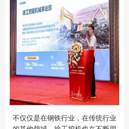
不仅仅是在钢铁行业，在传统行业
的其他领域，徐工挖机也在不断用