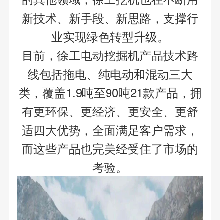
新技术、新手段、新思路，支撑行
业实现绿色转型升级。
目前，徐工电动挖掘机产品技术路
线包括拖电、纯电动和混动三大
类，覆盖1.9吨至90吨21款产品，拥
有更环保、更经济、更安全、更舒
适四大优势，全面满足客户需求，
而这些产品也完美经受住了市场的
考验。