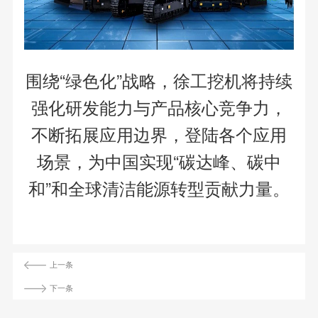
围绕“绿色化”战略，徐工挖机将持续
强化研发能力与产品核心竞争力，
不断拓展应用边界，登陆各个应用
场景，为中国实现“碳达峰、碳中
和”和全球清洁能源转型贡献力量。
上一条
下一条