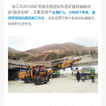
徐工XUD125矿用液压掘进钻车是矿隧机械板块
的“掘进先锋”，主要适用于
金属矿山、水电地下巷道、涵
用
洞等领域的掘进施工作业
，
尤其适
于狭小巷道的钻爆破孔、
钻锚杆孔等作业。