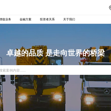
增值业务
金融方案
投资者关系
关于我们
卓越的品质 是走向世界的桥梁