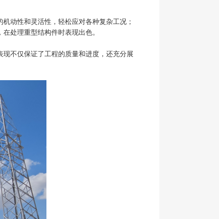
的机动性和灵活性，轻松应对各种复杂工况；
，在处理重型结构件时表现出色。
表现不仅保证了工程的质量和进度，还充分展