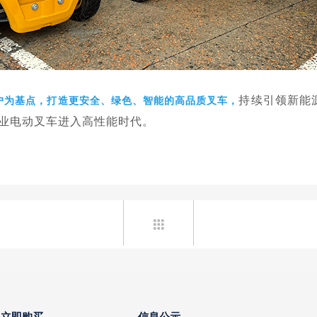
持续引领新能
户为基点，打造更安全、绿色、智能的高品质叉车，
业电动叉车进入高性能时代。

立即购买
信息公示