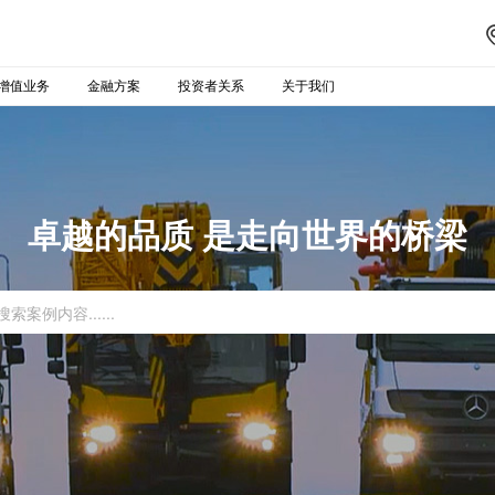
增值业务
金融方案
投资者关系
关于我们
卓越的品质 是走向世界的桥梁