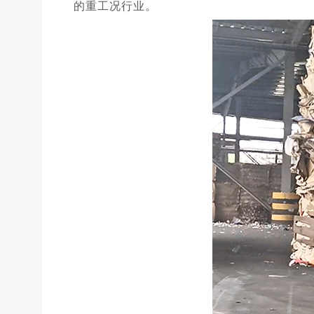
的重工况行业。