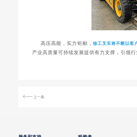
高压高能，实力钜献，
徐工叉车将不断以客
产业高质量可持续发展提供有力支撑，引领行
上一条
服务和支持
投资者