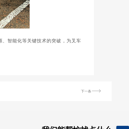
源、智能化等关键技术的突破，为叉车
下一条