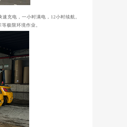
快速充电，一小时满电，12小时续航。
库等极限环境作业。