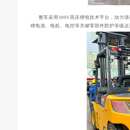
整车采用309V高压锂电技术平台，动力
锂电池、
电机、电控等关键零部件防护等级达