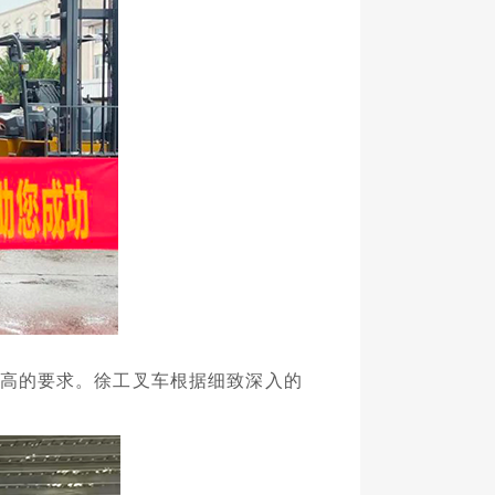
高的要求。徐工叉车根据细致深入的