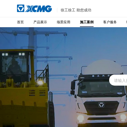
徐工徐工 助您成功
首页
产品展示
场景应用
客户服务
施工案例