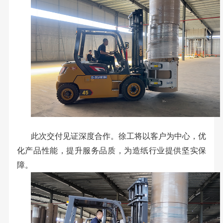
此次交付见证深度合作。徐工将以客户为中心，优
化产品性能，提升服务品质，为造纸行业提供坚实保
障。