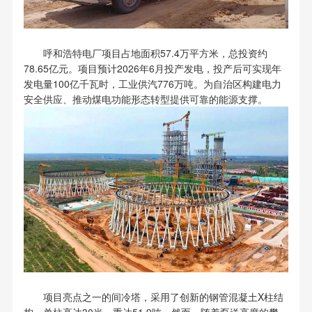
呼和浩特电厂项目占地面积57.4万平方米，总投资约
78.65亿元。项目预计2026年6月投产发电，投产后可实现年
发电量100亿千瓦时，工业供汽776万吨。为自治区构建电力
安全供应、推动煤电功能形态转型提供可靠的能源支撑。
项目亮点之一的间冷塔，采用了创新的钢管混凝土X柱结