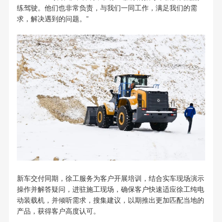
练驾驶。他们也非常负责，与我们一同工作，满足我们的需
求，解决遇到的问题。”
新车交付同期，徐工服务为客户开展培训，结合实车现场演示
操作并解答疑问，进驻施工现场，确保客户快速适应徐工纯电
动装载机，并倾听需求，搜集建议，以期推出更加匹配当地的
产品，获得客户高度认可。