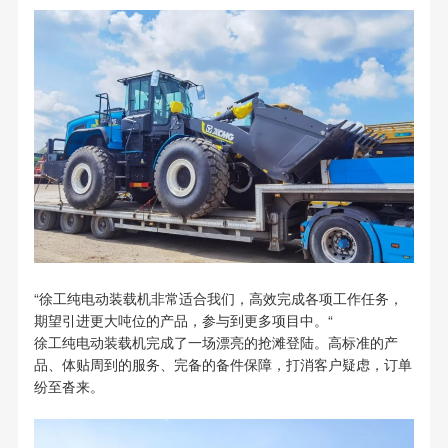
“徐工纯电动装载机非常适合我们，高效完成各项工作任务，
期望引进更大吨位的产品，参与到更多项目中。“
徐工纯电动装载机完成了一场漂亮的抢滩登陆。高标准的产
品、体贴周到的服务、完备的备件保障，打消客户疑虑，订单
纷至沓来。