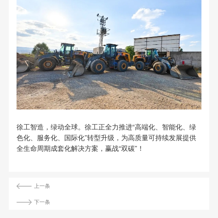
徐工智造，绿动全球。徐工正全力推进“高端化、智能化、绿
色化、服务化、国际化”转型升级，为高质量可持续发展提供
全生命周期成套化解决方案，赢战“双碳”！
上一条
下一条