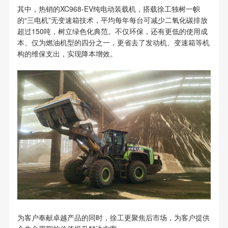
其中，热销的XC968-EV纯电动装载机，搭载徐工独树一帜
的“三电机”无变速箱技术，平均每年每台可减少二氧化碳排放
超过150吨，树立绿色化典范。不仅环保，还有更低的使用成
本、仅为燃油机型的四分之一，更省去了发动机、变速箱等机
构的维保支出，实现降本增效。
为客户奉献卓越产品的同时，徐工更聚焦后市场，为客户提供