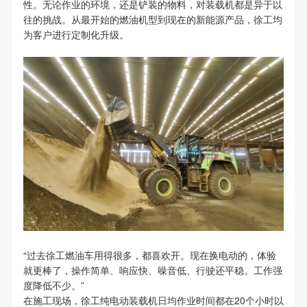
性。无论作业的环境，还是铲装的物料，对装载机都是异于以
往的挑战。从最开始的燃油机型到现在的新能源产品，徐工均
为客户进行定制化升级。
“过去徐工燃油车用得很多，都喜欢开。现在换电动的，体验
就更棒了，操作简单、响应快、噪音低、行驶还平稳。工作强
度降低不少。”
在施工现场，徐工纯电动装载机日均作业时间都在20个小时以