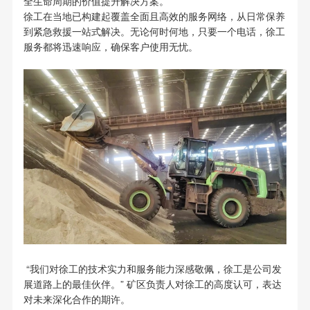
全生命周期的价值提升解决方案。
徐工在当地已构建起覆盖全面且高效的服务网络，从日常保养
到紧急救援一站式解决。无论何时何地，只要一个电话，徐工
服务都将迅速响应，确保客户使用无忧。
“我们对徐工的技术实力和服务能力深感敬佩，徐工是公司发
展道路上的最佳伙伴。” 矿区负责人对徐工的高度认可，表达
对未来深化合作的期许。