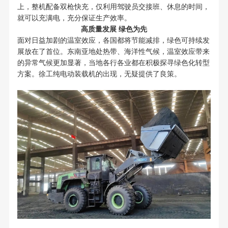
上，整机配备双枪快充，仅利用驾驶员交接班、休息的时间，
就可以充满电，充分保证生产效率。
高质量发展 绿色为先
面对日益加剧的温室效应，各国都将节能减排，绿色可持续发
展放在了首位。东南亚地处热带、海洋性气候，温室效应带来
的异常气候更加显著，当地各行各业都在积极探寻绿色化转型
方案。徐工纯电动装载机的出现，无疑提供了良策。