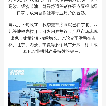
高效、经济节油、驾乘舒适等诸多亮点赢得市场
口碑，成为合作社等专业用户的首选。
自八月下旬以来，秋季交车序幕就已在东北、西
北等地率先拉开，引发用户热议，产品市场表现
出色，销量得到持续增长。此轮交车活动在吉
林、辽宁、内蒙、宁夏等多个城市开展，徐工成
套化农业机械产品持续热销中。