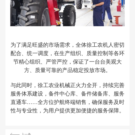
为了满足旺盛的市场需求，全体徐工农机人密切
配合、统一调度，在生产组织、质量控制等各环
节精心组织、严管严控，保证了一台台美观大
方、质量可靠的产品稳定投放市场。
与此同时，徐工农业机械正火力全开，持续完善
服务体系建设，备件中心库、备件储备库、服务
直通车……全方位护航终端销售，确保服务及时
性与专业性，为用户提供更加便捷的服务保障。
上一条