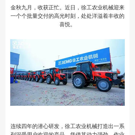
金秋九月，收获正忙。近日，徐工农业机械迎来
一个个批量交付的高光时刻，处处洋溢着丰收的
喜悦。
连续四年的潜心研发，徐工农业机械打造出一系
列深受用户欢迎的产品，凭借其动力强劲、作业