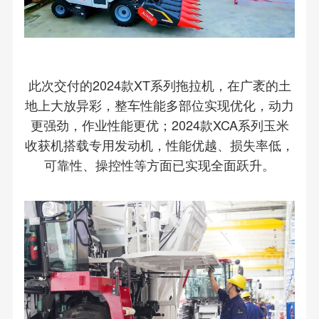
此次交付的2024款XT系列拖拉机，在广袤的土
地上大放异彩，整车性能多部位实现优化，动力
更强劲，作业性能更优；2024款XCA系列玉米
收获机搭载专用发动机，性能优越、损失率低，
可靠性、操控性等方面已实现全面跃升。