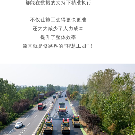
都能在数据的支持下精准执行
不仅让施工变得更快更准
还大大减少了人力成本
提升了整体效率
简直就是修路界的“智慧工团”！