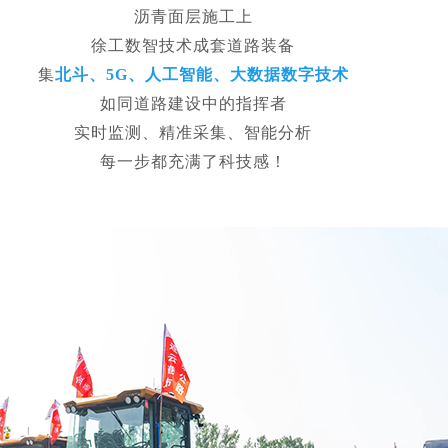
沥青面层施工上
徐工数智技术成套道路装备
集
北斗、5G、人工智能、大数据数字技术
如同道路建设中的指挥者
实时监测、精准采集、智能分析
每一步都充满了科技感！