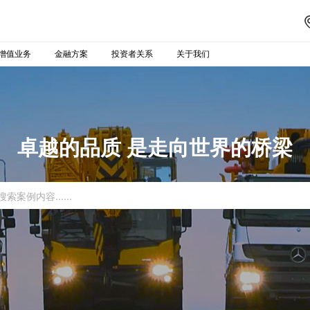
增值业务
金融方案
投资者关系
关于我们
卓越的品质 是走向世界的桥梁