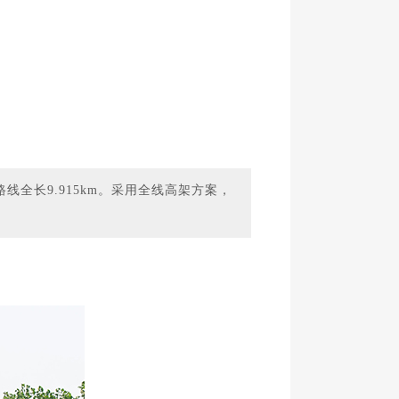
线全长9.915km。采用全线高架方案，