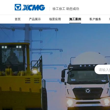
徐工徐工 助您成功
首页
产品展示
场景应用
客户服务
施工案例