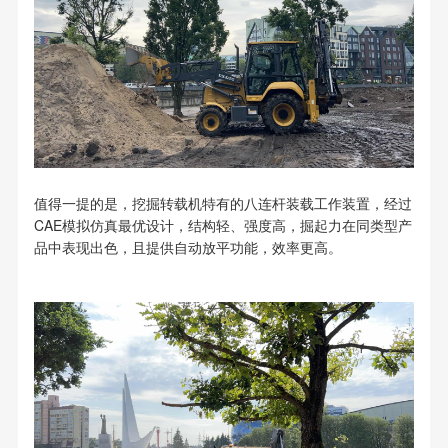
值得一提的是，挖掘转载机特有的八连杆装载工作装置，经过
CAE模拟仿真最优设计，结构轻、强度高，掘起力在同类型产
品中表现出色，且提供自动放平功能，效率更高。