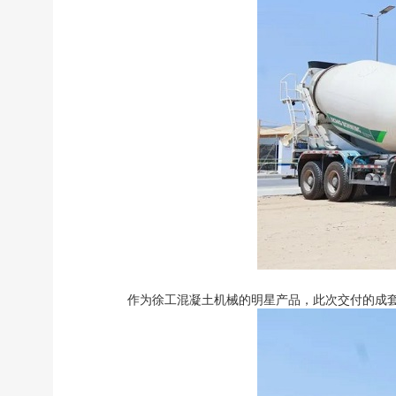
作为徐工混凝土机械的明星产品，此次交付的成