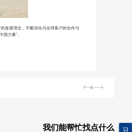
”的发展理念，不断深化与全球客户的合作与
中国力量”。
下一条
我们能帮忙找点什么