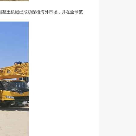
混凝土机械已成功深植海外市场，并在全球范