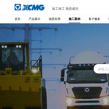
徐工徐工 助您成功
首页
产品展示
场景应用
客户服务
施工案例