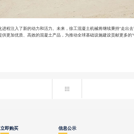
化进程注入了新的动力和活力。未来，徐工混凝土机械将继续秉持“走出去
供更加优质、高效的混凝土产品，为推动全球基础设施建设贡献更多的“

立即购买
信息公示