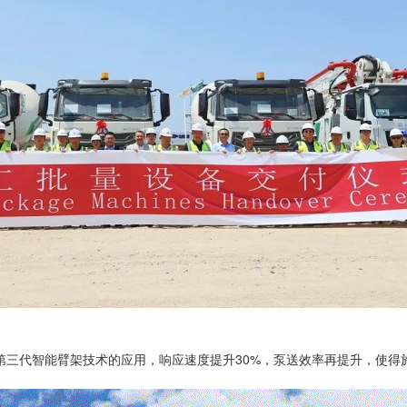
第三代智能臂架技术的应用，响应速度提升30%，泵送效率再提升，使得