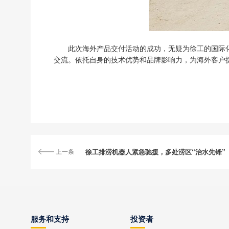
此次海外产品交付活动的成功，无疑为徐工的国际
交流。依托自身的技术优势和品牌影响力，为海外客户提
上一条
徐工排涝机器人紧急驰援，多处涝区“治水先锋”
服务和支持
投资者