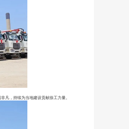
烈非凡，持续为当地建设贡献徐工力量。