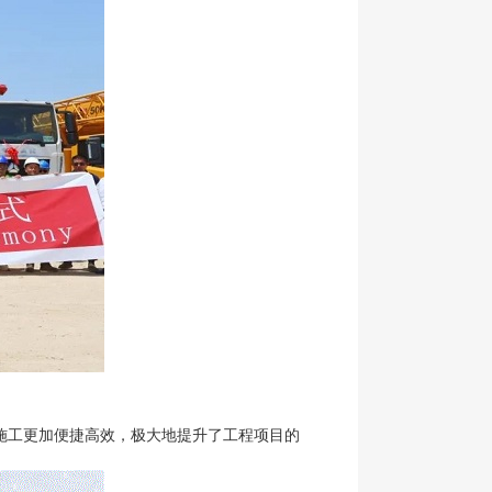
施工更加便捷高效，极大地提升了工程项目的