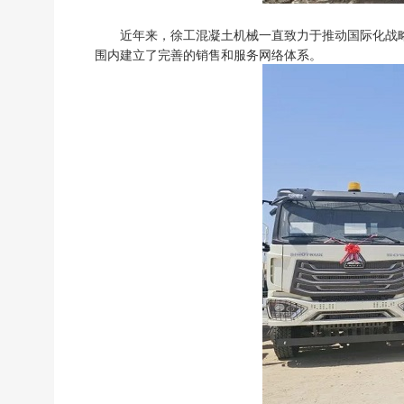
近年来，徐工混凝土机械一直致力于推动国际化战
围内建立了完善的销售和服务网络体系。