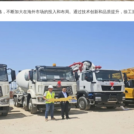
略，不断加大在海外市场的投入和布局。通过技术创新和品质提升，徐工