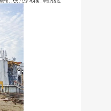
耐用性，成为了众多海外施工单位的首选。