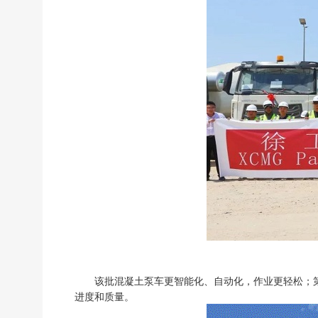
该批混凝土泵车更智能化、自动化，作业更轻松；
进度和质量。