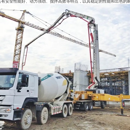
具有安全性能好、动力强劲、搅拌高效等特点，以其稳定的性能和出色的