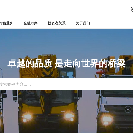
增值业务
金融方案
投资者关系
关于我们
卓越的品质 是走向世界的桥梁