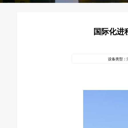
国际化进
设备类型：