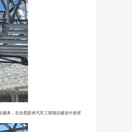
的售后服务，在合肥蔚来汽车三期项目建设中发挥