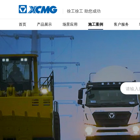
徐工徐工 助您成功
首页
产品展示
场景应用
客户服务
施工案例