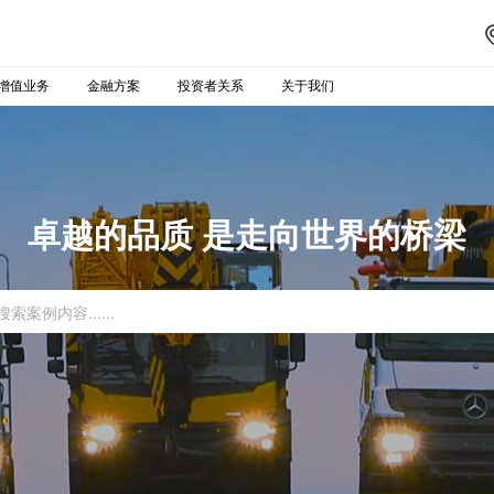
增值业务
金融方案
投资者关系
关于我们
卓越的品质 是走向世界的桥梁