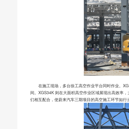
在施工现场，多台徐工高空作业平台同时作业。XG
间。XGS34K 则在大面积高空作业区域展现出高效率
们相互配合，使蔚来汽车三期项目的高空施工环节如行