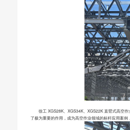
徐工 XGS28K、XGS34K、XGS22K 
了极为重要的作用，成为高空作业领域的标杆应用案例