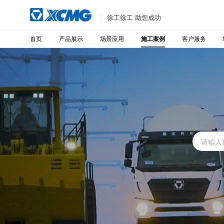
徐工徐工 助您成功
首页
产品展示
场景应用
客户服务
施工案例