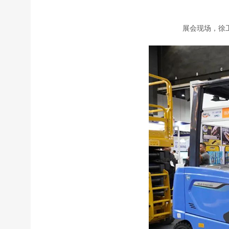
展会现场，徐