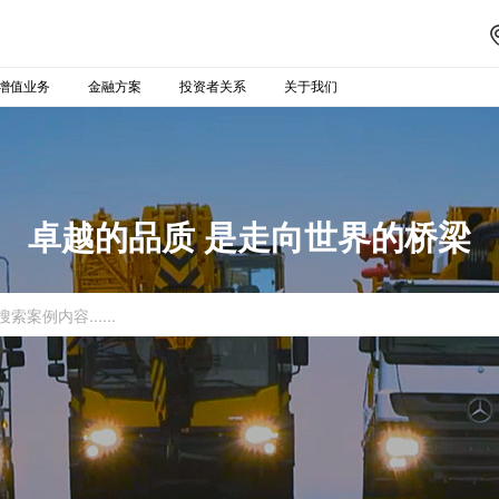
增值业务
金融方案
投资者关系
关于我们
卓越的品质 是走向世界的桥梁