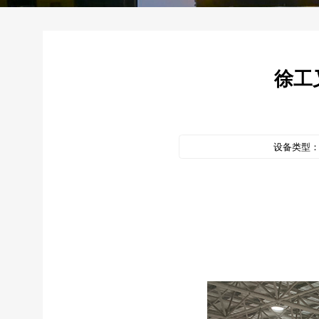
徐工
设备类型