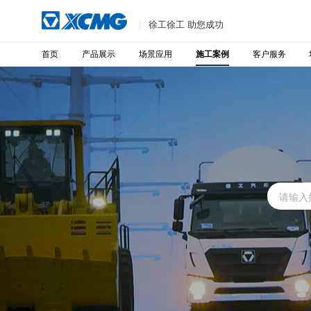
徐工徐工 助您成功
首页
产品展示
场景应用
客户服务
施工案例