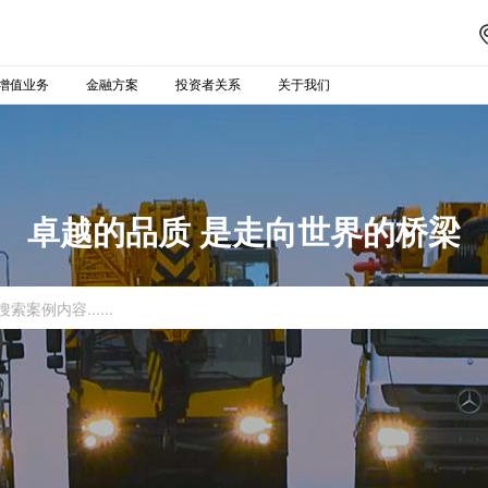
增值业务
金融方案
投资者关系
关于我们
卓越的品质 是走向世界的桥梁