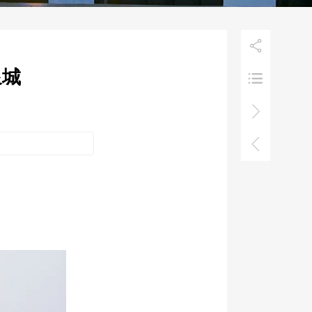

泉城


