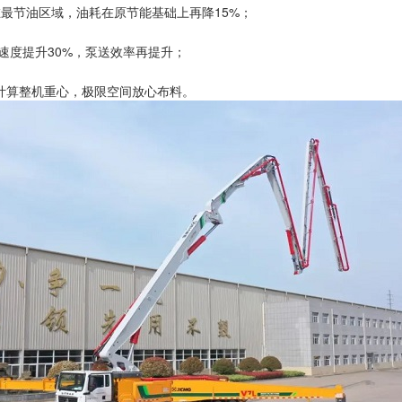
最节油区域，油耗在原节能基础上再降15%；
速度提升30%，泵送效率再提升；
计算整机重心，极限空间放心布料。