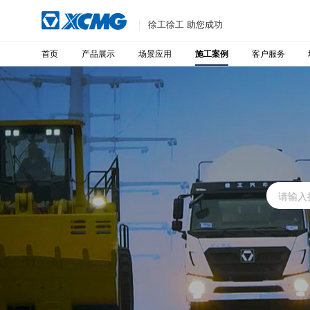
徐工徐工 助您成功
首页
产品展示
场景应用
客户服务
施工案例