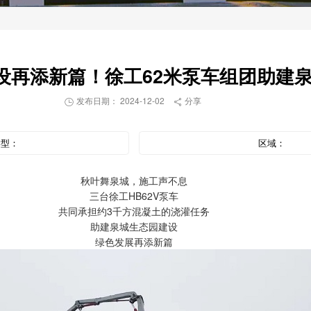
设再添新篇！徐工62米泵车组团助建
发布日期： 2024-12-02
分享


类型：
区域：
秋叶舞泉城，施工声不息
三台徐工HB62V泵车
共同承担约3千方混凝土的浇灌任务
助建泉城生态园建设
绿色发展再添新篇