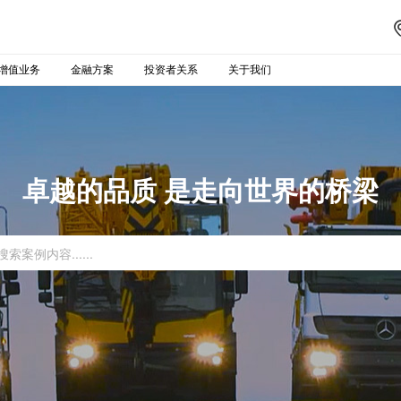
增值业务
金融方案
投资者关系
关于我们
卓越的品质 是走向世界的桥梁