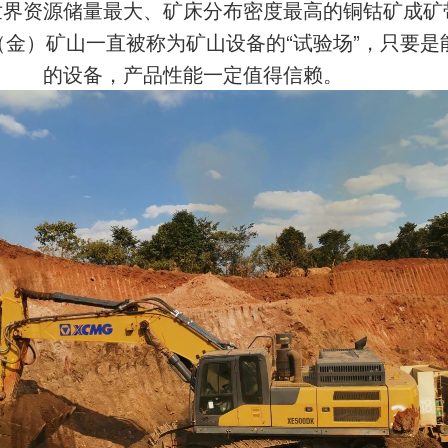
世界资源储量最大、矿床分布密度最高的铜钴矿成矿
金）矿山一直被称为矿山设备的“试验场”，只要是
的设备，产品性能一定值得信赖。