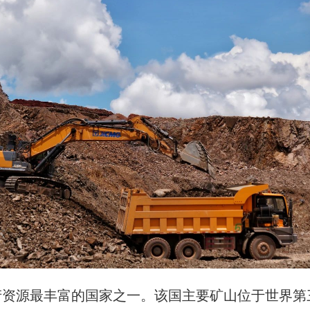
产资源最丰富的国家之一。该国主要矿山位于世界第