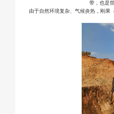
带，也是
由于自然环境复杂、气候炎热，刚果（