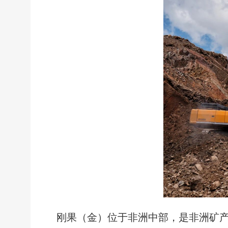
刚果（金）位于非洲中部，是非洲矿