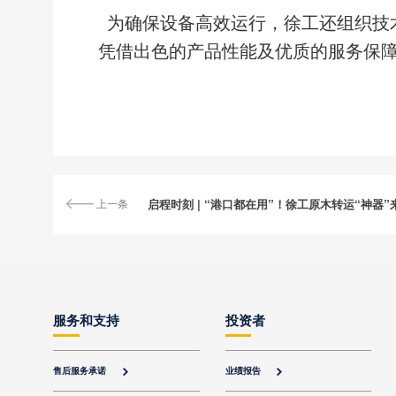
为确保设备高效运行，徐工还组织技
凭借出色的产品性能及优质的服务保
上一条
启程时刻 | “港口都在用”！徐工原木转运“神器”
服务和支持
投资者
售后服务承诺
业绩报告

