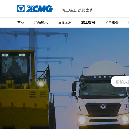
徐工徐工 助您成功
首页
产品展示
场景应用
客户服务
施工案例