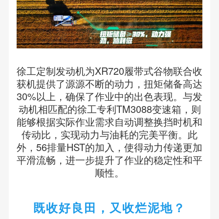
徐工定制发动机为XR720履带式谷物联合收
获机提供了源源不断的动力，扭矩储备高达
30%以上，确保了作业中的出色表现。与发
动机相匹配的徐工专利TM3088变速箱，则
能够根据实际作业需求自动调整换挡时机和
传动比，实现动力与油耗的完美平衡。此
外，56排量HST的加入，使得动力传递更加
平滑流畅，进一步提升了作业的稳定性和平
顺性。
既收好良田，又收烂泥地？