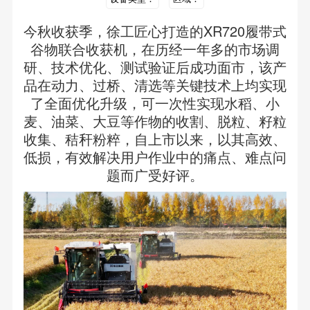
今秋收获季，徐工匠心打造的XR720履带式
谷物联合收获机，在历经一年多的市场调
研、技术优化、测试验证后成功面市，该产
品在动力、过桥、清选等关键技术上均实现
了全面优化升级，可一次性实现水稻、小
麦、油菜、大豆等作物的收割、脱粒、籽粒
收集、秸秆粉粹，自上市以来，以其高效、
低损，有效解决用户作业中的痛点、难点问
题而广受好评。