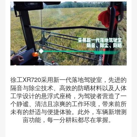
徐工XR720采用新一代落地驾驶室，先进的
隔音与除尘技术、高效的防晒材料以及人体
工学设计的悬浮式座椅，为驾驶者营造了一
个静谧、清洁且凉爽的工作环境，带来前所
未有的舒适与便捷体验。此外，车辆新增测
亩功能，每一分耕耘都尽在掌握。