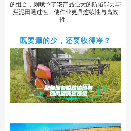
的组合，则赋予了该产品强大的防陷能力与
烂泥田通过性，使作业更具连续性与高效
性。
既要漏的少，还要收得净？