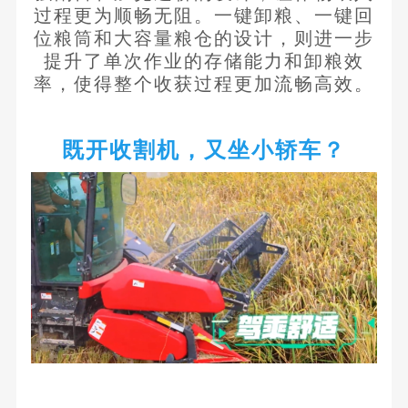
过程更为顺畅无阻。一键卸粮、一键回
位粮筒和大容量粮仓的设计，则进一步
提升了单次作业的存储能力和卸粮效
率，使得整个收获过程更加流畅高效。
既开收割机，又坐小轿车？