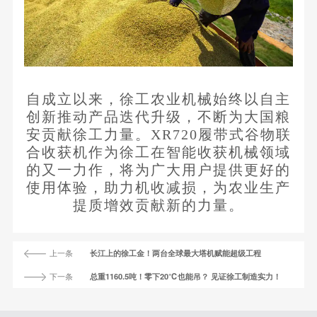
自成立以来，徐工农业机械始终以自主
创新推动产品迭代升级，不断为大国粮
安贡献徐工力量。XR720履带式谷物联
合收获机作为徐工在智能收获机械领域
的又一力作，将为广大用户提供更好的
使用体验，助力机收减损，为农业生产
提质增效贡献新的力量。
上一条
长江上的徐工金！两台全球最大塔机赋能超级工程
下一条
总重1160.5吨！零下20℃也能吊？ 见证徐工制造实力！