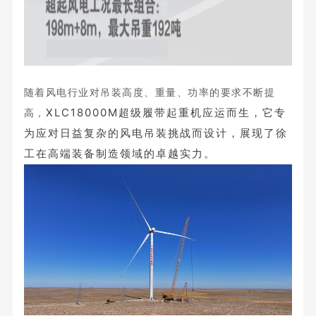
随着风电行业对吊装高度、重量、功率的要求不断提
XLC18000M超级履带起重机应运而生，它专
高，
为应对日益复杂的风电吊装挑战而设计，展现了徐
工在高端装备制造领域的卓越实力。