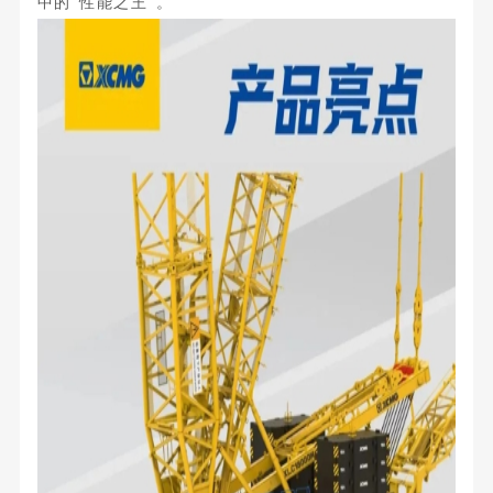
中的“性能之王”。