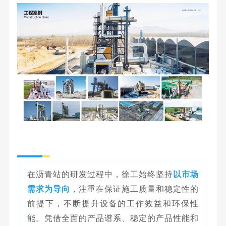
在沥青站的研发过程中，徐工始终坚持
以市场
需求为导向
，注重在保证施工质量和稳定性的
前提下，不断提升设备的工作效益和环保性
能。凭借全面的产品谱系、稳定的产品性能和