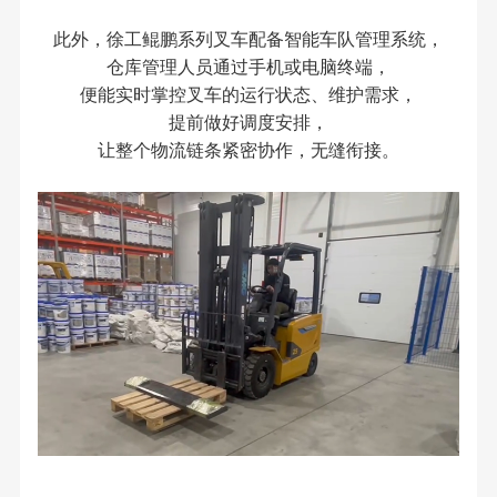
此外，徐工鲲鹏系列叉车配备智能车队管理系统，
仓库管理人员通过手机或电脑终端，
便能实时掌控叉车的运行状态、维护需求，
提前做好调度安排，
让整个物流链条紧密协作，无缝衔接。