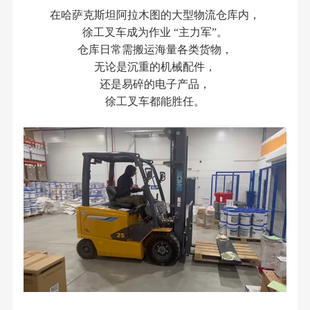
在哈萨克斯坦阿拉木图的大型物流仓库内，
徐工叉车成为作业 “主力军”。
仓库日常需搬运海量各类货物，
无论是沉重的机械配件，
还是易碎的电子产品，
徐工叉车都能胜任。