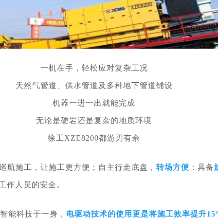
一机在手，轻松应对复杂工况
天然气管道、供水管道及多种地下管道铺设
机器一进一出就能完成
无论是硬岩还是复杂的地质环境
徐工XZE8200都游刃有余
巡航施工，让施工更方便；自主行走底盘，
转场方便
；具备
工作人员的安全。
与智能科技于一身，
电驱动技术的使用更是将施工效率提升15