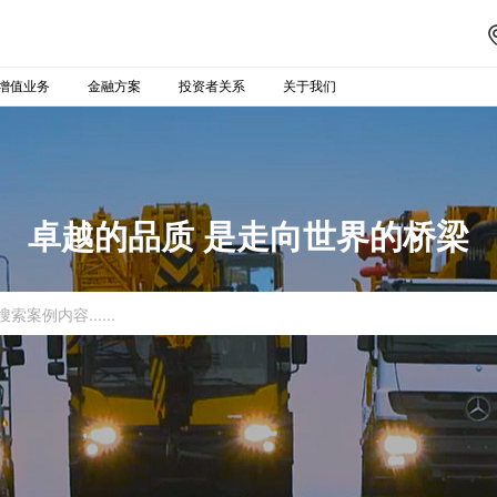
增值业务
金融方案
投资者关系
关于我们
卓越的品质 是走向世界的桥梁