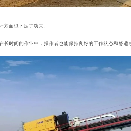
设计方面也下足了功夫。
在长时间的作业中，操作者也能保持良好的工作状态和舒适