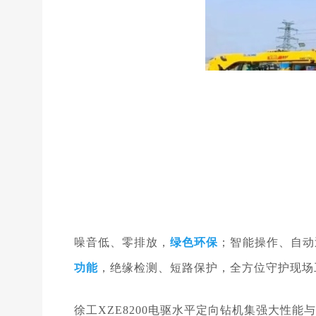
噪音低、零排放，
绿色环保
；智能操作、自动
功能
，绝缘检测、短路保护，全方位守护现场
徐工XZE8200电驱水平定向钻机集强大性能