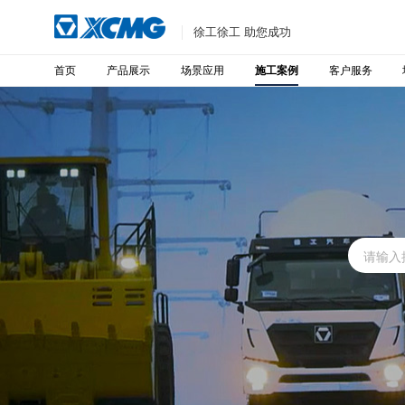
徐工徐工 助您成功
首页
产品展示
场景应用
客户服务
施工案例