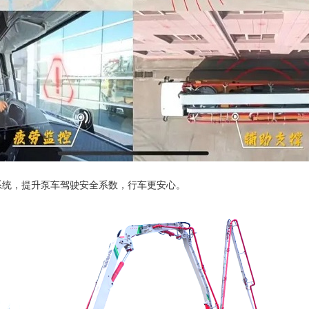
系统，提升泵车驾驶安全系数，行车更安心。