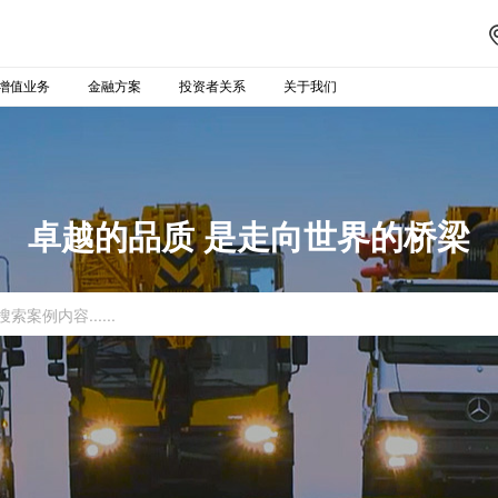
增值业务
金融方案
投资者关系
关于我们
卓越的品质 是走向世界的桥梁