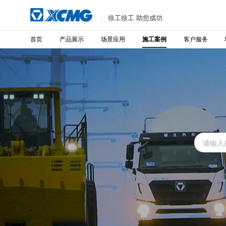
徐工徐工 助您成功
首页
产品展示
场景应用
客户服务
施工案例