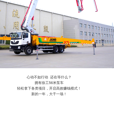
心动不如行动 还在等什么？
拥有徐工56米泵车
轻松拿下各类项目，开启高效赚钱模式！
新的一年，大干一场！