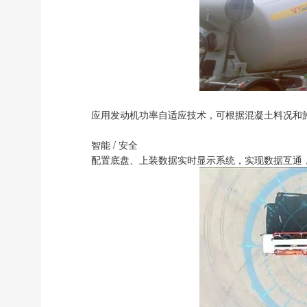
应用发动机功率自适应技术，可根据混凝土料况和施
智能 / 安全
配置底盘、上装数据实时显示系统，实现数据互通