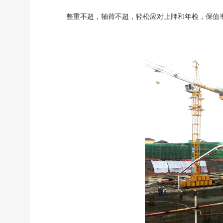
整重不超，轴荷不超，轻松应对上牌和年检，保值率