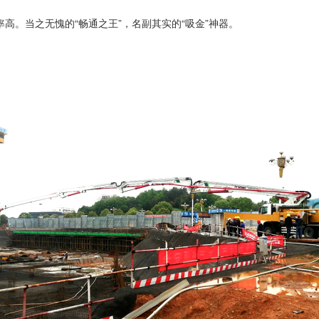
高。当之无愧的“畅通之王”，名副其实的“吸金”神器。