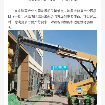
在京津冀产业协同发展的关键节点，坤鼎大健康产业园项
目（一期）承载着区域经济融合与升级的重要使命。项目施工
时，需满足多方面严苛要求，对设备的性能和适配性考验巨
大。