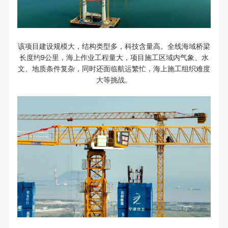
该项目建设规模大，结构类型多，科技含量高。全线海域桥梁
长度约9公里，海上作业工程量大，项目施工区域内气象、水
文、地质条件复杂，同时还面临航运繁忙，海上施工组织难度
大等挑战。