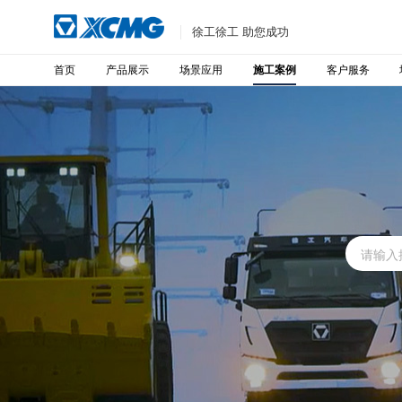
徐工徐工 助您成功
首页
产品展示
场景应用
客户服务
施工案例