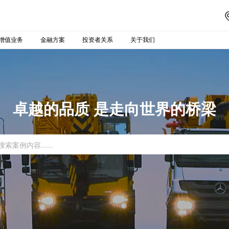
增值业务
金融方案
投资者关系
关于我们
卓越的品质 是走向世界的桥梁