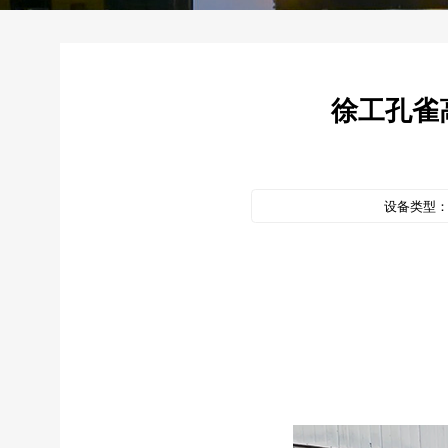
徐工孔雀
设备类型