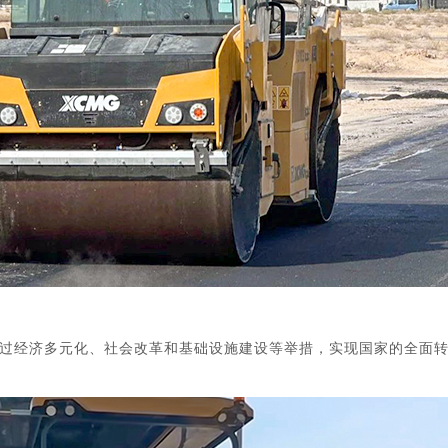
在通过经济多元化、社会改革和基础设施建设等举措，实现国家的全面