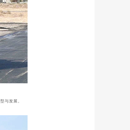
转型与发展。