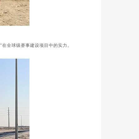
”在全球级赛事建设项目中的实力。