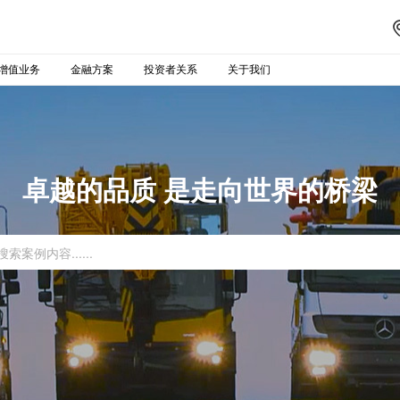
增值业务
金融方案
投资者关系
关于我们
卓越的品质 是走向世界的桥梁