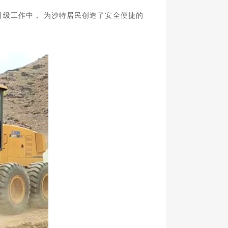
与升级工作中， 为沙特居民创造了安全便捷的