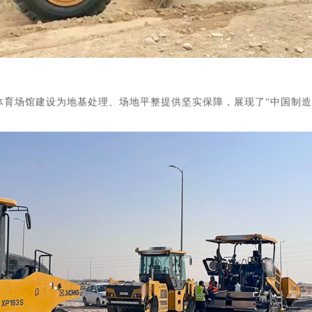
体育场馆建设为地基处理、场地平整提供坚实保障，展现了“中国制造