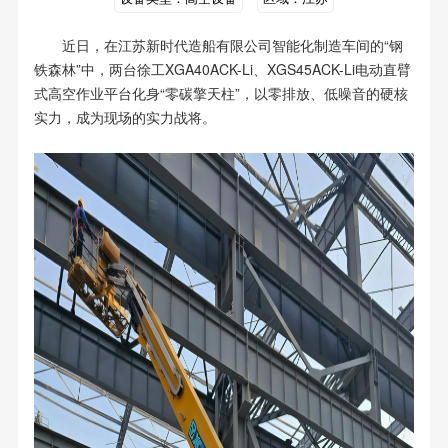
近日，在江苏新时代造船有限公司智能化制造车间的“钢
铁森林”中，两台徐工XGA40ACK-Li、XGS45ACK-Li电动直臂
式高空作业平台化身“零碳擎天柱”，
以零排放、低噪音的硬核
实力，成为现场的实力战将。