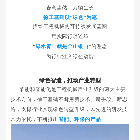
春意盎然，万物生长
徐工基础以“绿色”为笔
描绘工程机械的可持续发展蓝图
用实际行动诠释
“
绿水青山就是金山银山
”的理念
为行业注入绿色动能
绿色智造，推动产业转型
节能和智能化是工程机械产业升级的两大主要
技术方向，徐工基础不断用新技术、新手段、新思
路，支撑行业实现绿色转型升级，以先进的研发技
术为依托，不断推出
智能、
环保的
产品
。