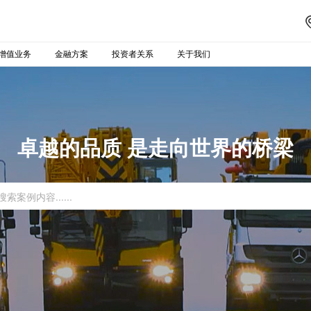
增值业务
金融方案
投资者关系
关于我们
卓越的品质 是走向世界的桥梁