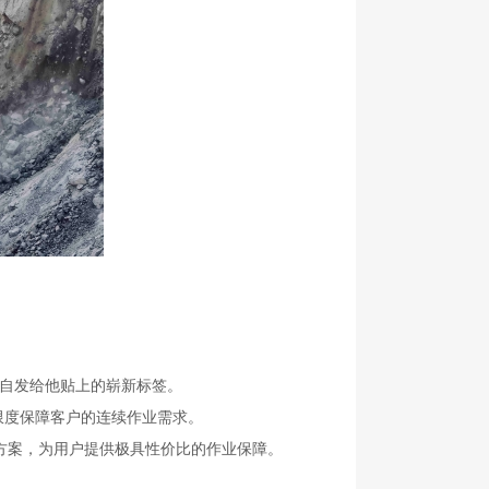
自发给他贴上的崭新标签。
大限度保障客户的连续作业需求。
方案，为用户提供极具性价比的作业保障。