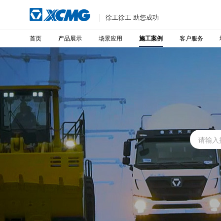
徐工徐工 助您成功
首页
产品展示
场景应用
客户服务
施工案例