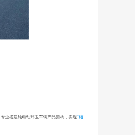
、专业搭建纯电动环卫车辆产品架构，实现
“结