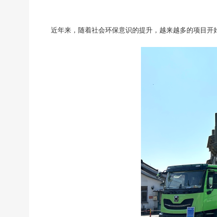
近年来，
随着社会环保意识的提升，越来越多的项目开