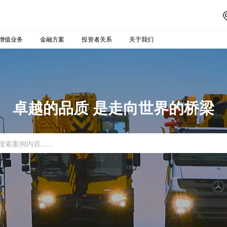
增值业务
金融方案
投资者关系
关于我们
卓越的品质 是走向世界的桥梁