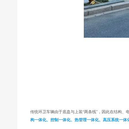
传统环卫车辆由于底盘与上装“两条线”，因此在结构
构一体化、控制一体化、热管理一体化、高压系统一体