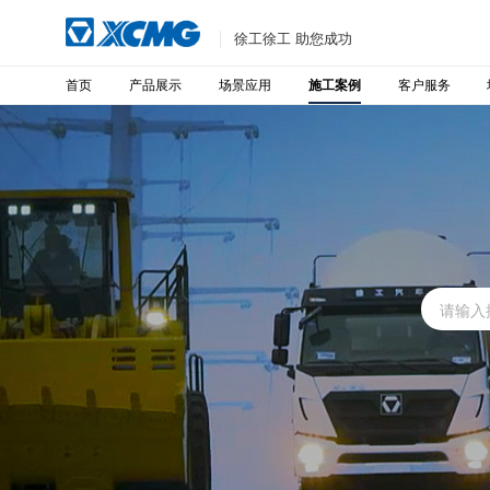
徐工徐工 助您成功
首页
产品展示
场景应用
客户服务
施工案例