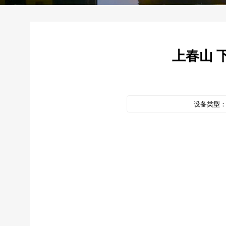
上春山 
设备类型