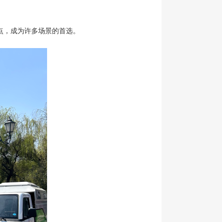
点，成为许多场景的首选。