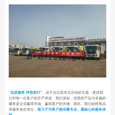
"品质服务 伴您前行”
，这不仅仅是本次活动的主题，更是我
们对每一位客户的庄严承诺。我们深知，优质的产品与卓越的
服务是企业赢得市场、赢得客户的关键。因此，我们始终将品
质服务放在首位，
致力于为客户提供最专业、最贴心的服务体
验。