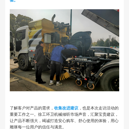
了解客户对产品的需求，
收集改进建议
，也是本次走访活动的
重要工作之一。徐工环卫机械倾听市场声音，汇聚宝贵建议，
让产品不断强大，竭诚打造安心购车、舒心使用的体验，用心
雕琢每一位用户的信任与满意。