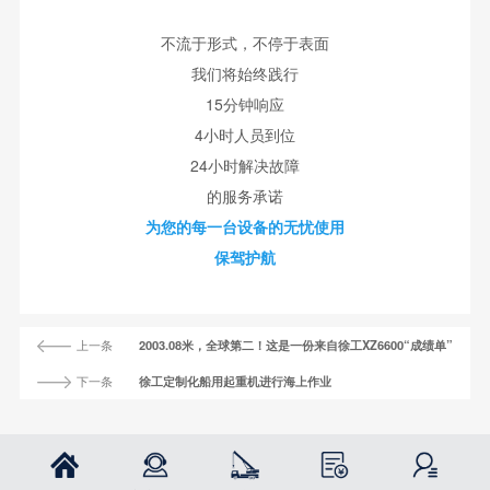
不流于形式，不停于表面
我们将始终践行
15分钟响应
4小时人员到位
24小时解决故障
的服务承诺
为您的每一台设备的无忧使用
保驾护航
上一条
2003.08米，全球第二！这是一份来自徐工XZ6600“成绩单”
下一条
徐工定制化船用起重机进行海上作业