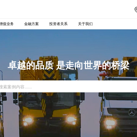
增值业务
金融方案
投资者关系
关于我们
卓越的品质 是走向世界的桥梁