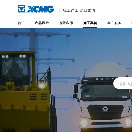
徐工徐工 助您成功
首页
产品展示
场景应用
客户服务
施工案例