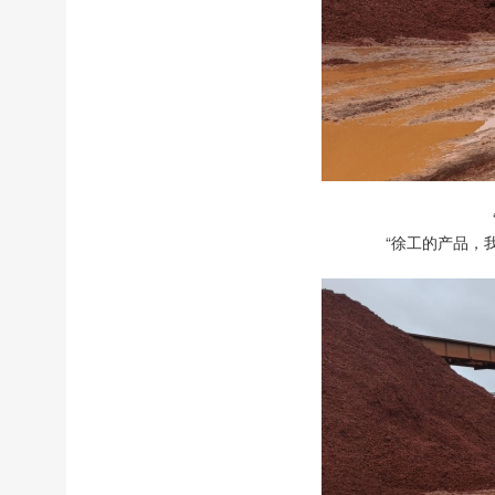
“徐工的产品，