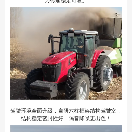
力传递稳定可靠。
驾驶环境全面升级，自研六柱框架结构驾驶室，
结构稳定密封性好，隔音降噪更出色！