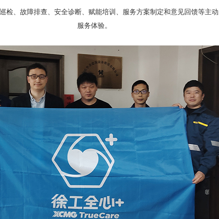
设备巡检、故障排查、安全诊断、赋能培训、服务方案制定和意见回馈等主
服务体验。