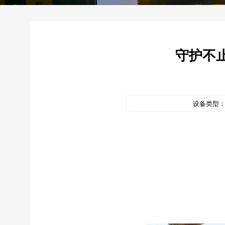
守护不止
设备类型