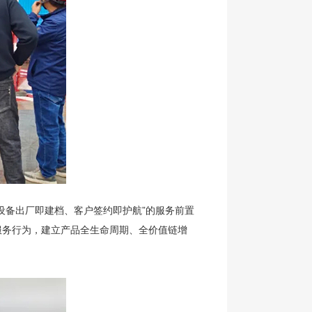
设备出厂即建档、客户签约即护航”的服务前置
服务行为，建立产品全生命周期、全价值链增