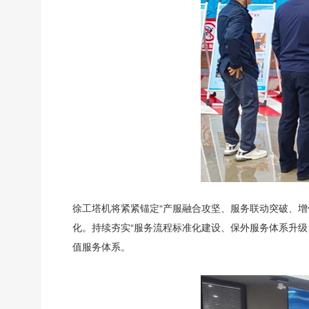
徐工塔机将紧紧锚定“产服融合攻坚、服务联动突破、增
化。持续夯实“服务流程标准化建设、保外服务体系升
值服务体系。