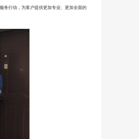
动服务行动，为客户提供更加专业、更加全面的