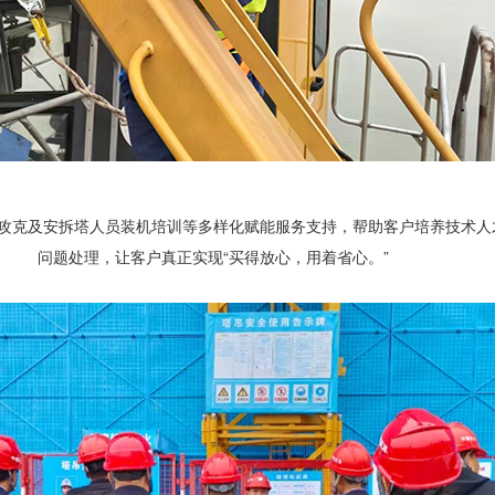
攻克及安拆塔人员装机培训等多样化赋能服务支持，帮助客户培养技术人
问题处理，让客户真正实现“买得放心，用着省心。”