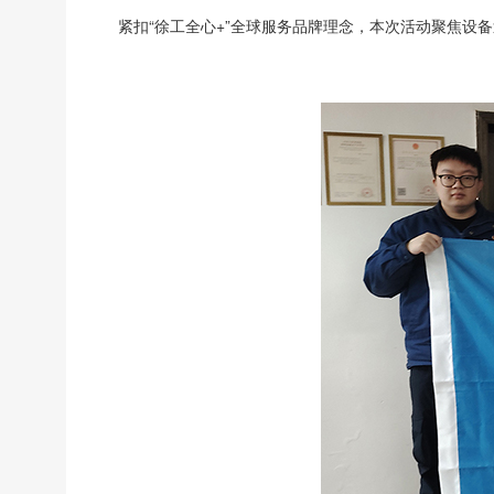
紧扣“徐工全心+”全球服务品牌理念，本次活动聚焦