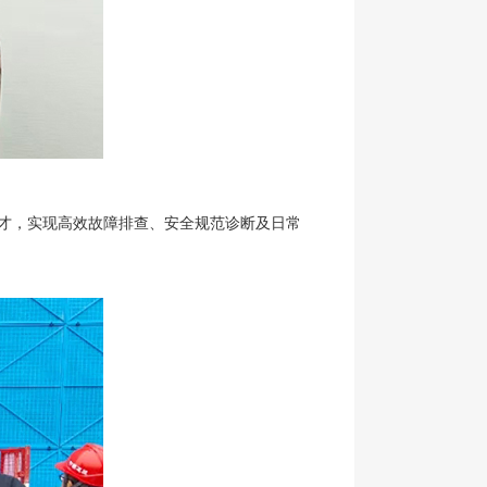
才，实现高效故障排查、安全规范诊断及日常