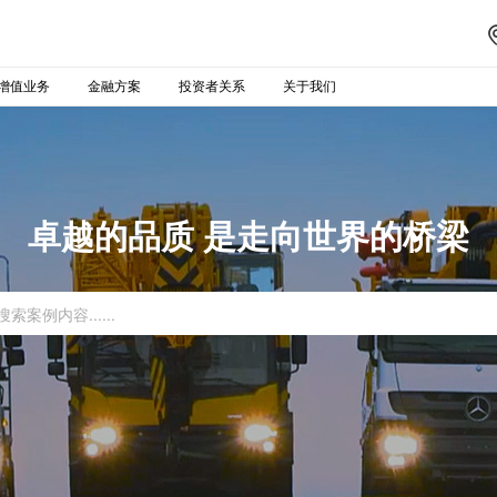
增值业务
金融方案
投资者关系
关于我们
卓越的品质 是走向世界的桥梁