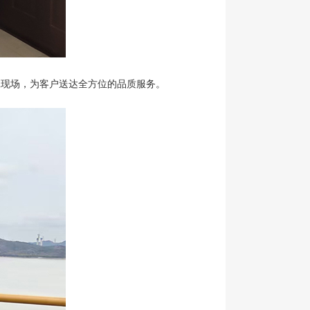
工现场，为客户送达全方位的品质服务。