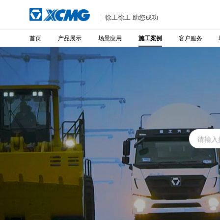
徐工徐工 助您成功
首页
产品展示
场景应用
客户服务
施工案例