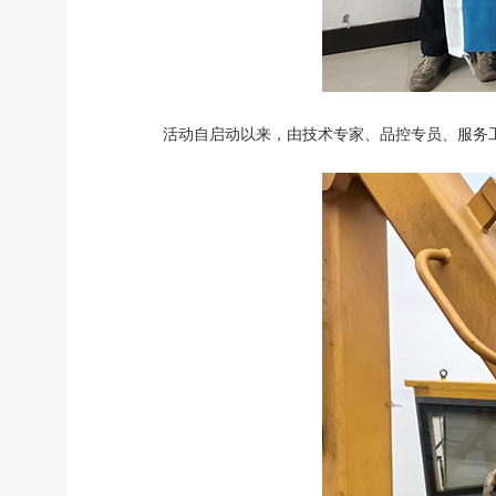
活动自启动以来，由技术专家、品控专员、服务