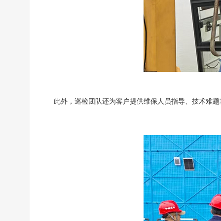
此外，巡检团队还为客户提供维保人员指导、技术难题