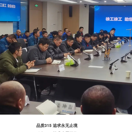
品质315 追求永无止境