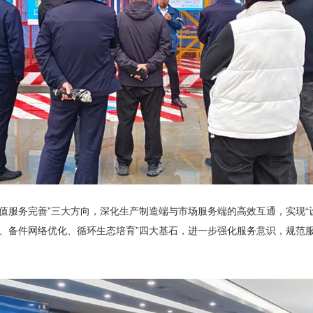
值服务完善”三大方向，深化生产制造端与市场服务端的高效互通，实现“
级、备件网络优化、循环生态培育”四大基石，进一步强化服务意识，规范