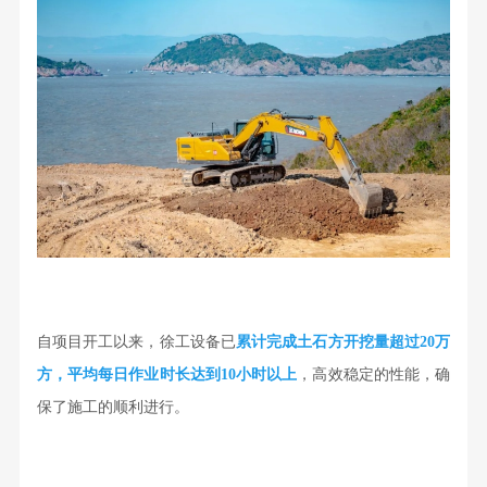
自项目开工以来，徐工设备已
累计完成土石方开挖量超过20万
方，
平均每日作业时长达到10小时以上
，高效稳定的性能，确
保了施工的顺利进行。