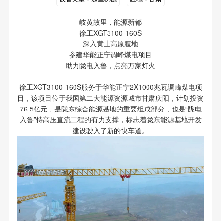
岐黄故里，能源新都
徐工XGT3100-160S
深入黄土高原腹地
参建华能正宁调峰煤电项目
助力陇电入鲁，点亮万家灯火
徐工XGT3100-160S服务于华能正宁2X1000兆瓦调峰煤电项
目，该项目位于我国第二大能源资源城市甘肃庆阳，计划投资
76.5亿元，是陇东综合能源基地的重要组成部分，也是“陇电
入鲁”特高压直流工程的有力支撑，标志着陇东能源基地开发
建设驶入了新的快车道。