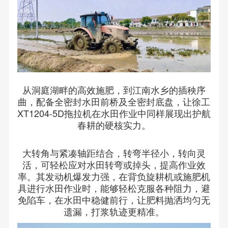
从洞庭湖畔的高效施肥，到江南水乡的插秧序
曲，配备全密封水田前桥及全密封底盘，让徐工
XT1204-5D拖拉机在水田作业中同样展现出护航
春耕的硬核实力。
大转角与紧凑轴距结合，转弯半径小，转向灵
活，可轻松应对水田转弯或掉头，提高作业效
率。其发动机爆发力强，在背负旋耕机或施肥机
具进行水田作业时，能够轻松克服各种阻力，避
免陷车，在水田中稳健前行，让肥料抛洒均匀无
遗漏，打浆轨迹更精准。