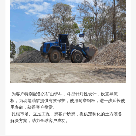
为客户特别配备的矿山铲斗，斗型针对性设计，设置导流
板，为动笔油缸提供有效保护，使用耐磨钢板，进一步延长使
用寿命，获得客户赞赏。
扎根市场、立足工况，想客户所想，提供定制化的土方装备
解决方案，助力全球客户成功。