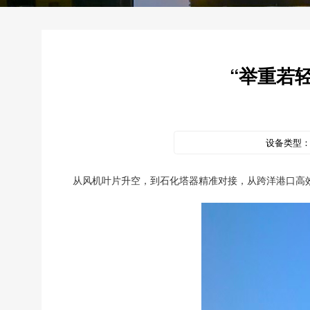
“举重若
设备类型
从风机叶片升空，到石化塔器精准对接，从跨洋港口高