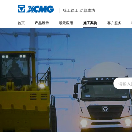
徐工徐工 助您成功
首页
产品展示
场景应用
客户服务
施工案例