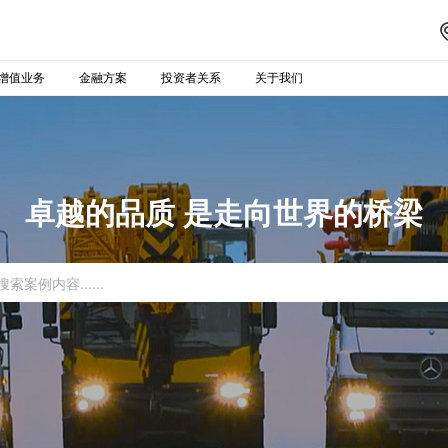
增值业务
金融方案
投资者关系
关于我们
卓越的品质 是走向世界的桥梁