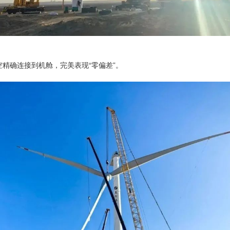
空精确连接到机舱，完美表现“零偏差”。