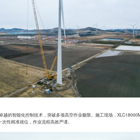
，以卓越的智能化控制技术，突破多项高空作业极限。施工现场，XLC18000
一次性精准就位，作业流程高效严谨。