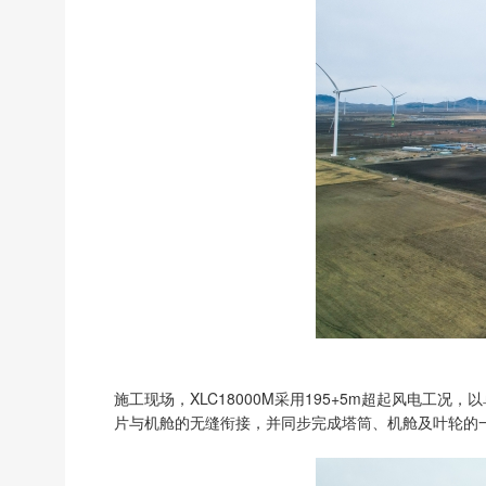
施工现场，XLC18000M采用195+5m超起风电工况
片与机舱的无缝衔接，并同步完成塔筒、机舱及叶轮的