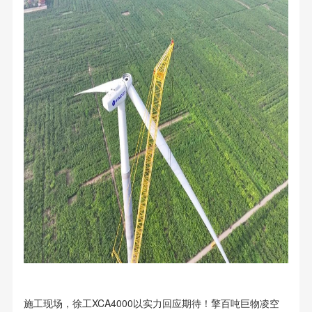
施工现场，徐工XCA4000以实力回应期待！擎百吨巨物凌空