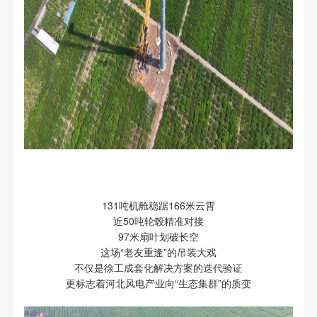
131吨机舱稳踞166米云霄
近50吨轮毂精准对接
97米扇叶划破长空
这场“老友重逢”的吊装大戏
不仅是徐工成套化解决方案的迭代验证
更标志着河北风电产业向“生态集群”的质变