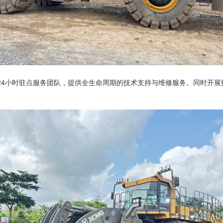
24小时驻点服务团队，提供全生命周期的技术支持与维修服务。同时开