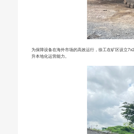
为保障设备在海外市场的高效运行，徐工在矿区设立7x
升本地化运营能力。