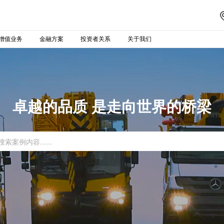
增值业务
金融方案
投资者关系
关于我们
卓越的品质 是走向世界的桥梁