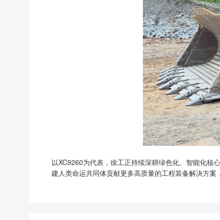
以XC9260为代表，徐工正持续深耕绿色化、智能化
建人类命运共同体贡献更多高质量的工程装备解决方案