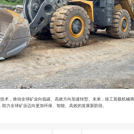
核心技术，推动全球矿业向低碳、高效方向加速转型。未来，徐工装载机械
，助力全球矿业迈向更加环保、智能、高效的发展新阶段。