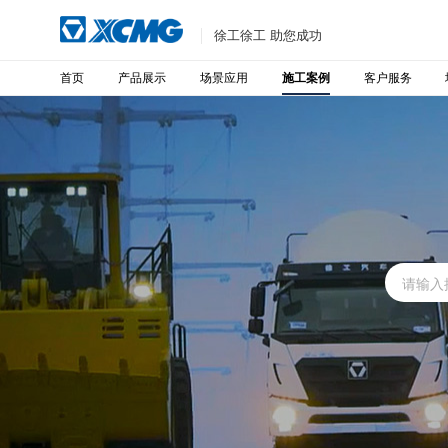
徐工徐工 助您成功
首页
产品展示
场景应用
客户服务
施工案例