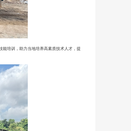
展技能培训，助力当地培养高素质技术人才，提