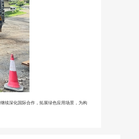
将继续深化国际合作，拓展绿色应用场景，为构