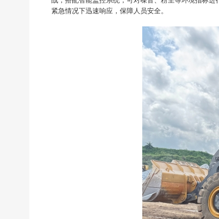
紧急情况下迅速响应，保障人员安全。